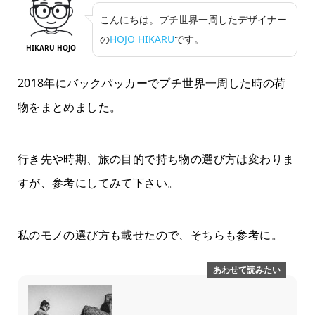
こんにちは。プチ世界一周したデザイナー
の
HOJO HIKARU
です。
HIKARU HOJO
2018年にバックパッカーでプチ世界一周した時の荷
物をまとめました。
行き先や時期、旅の目的で持ち物の選び方は変わりま
すが、参考にしてみて下さい。
私のモノの選び方も載せたので、そちらも参考に。