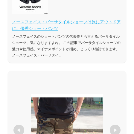
ノースフェイス・バーサタイルショーツは旅にアウトドア
に。優秀ショートパンツ
ノースフェイスのショートパンツの代表作とも言えるバーサタイル
ショーツ。気になりますよね。 この記事でバーサタイルショーツの
魅力や使用感、マイナスポイントが掴め、じっくり検討できます。
ノースフェイス・バーサタイ...