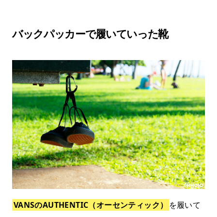
バックパッカーで履いていった靴
VANSのAUTHENTIC（オーセンティック）
を履いて