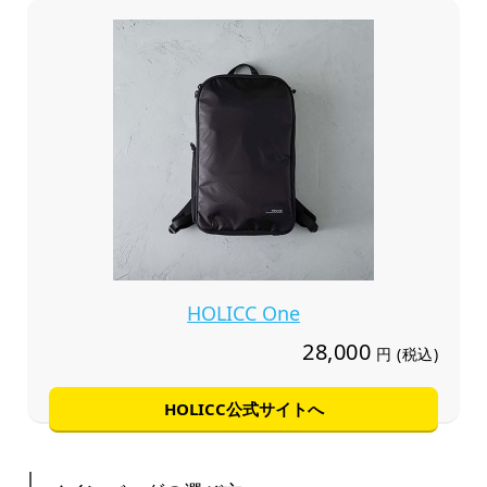
HOLICC One
28,000
円 (税込)
HOLICC公式サイトへ