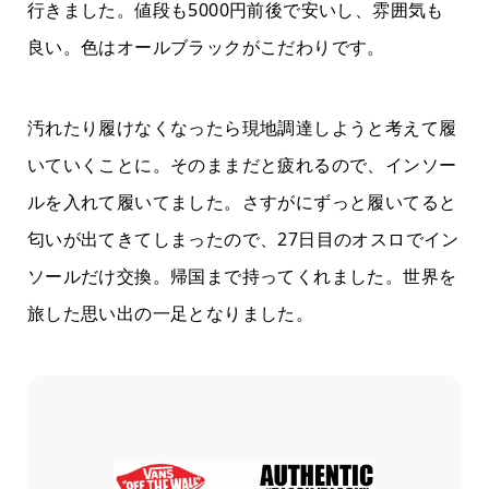
行きました。値段も5000円前後で安いし、雰囲気も
良い。色はオールブラックがこだわりです。
汚れたり履けなくなったら現地調達しようと考えて履
いていくことに。そのままだと疲れるので、インソー
ルを入れて履いてました。さすがにずっと履いてると
匂いが出てきてしまったので、27日目のオスロでイン
ソールだけ交換。帰国まで持ってくれました。世界を
旅した思い出の一足となりました。