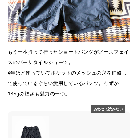
もう一本持って行ったショートパンツがノースフェイ
スのバーサタイルショーツ。
4年ほど使っていてポケットのメッシュの穴を補修し
て使っているぐらい愛用しているパンツ。わずか
135gの軽さも魅力の一つ。