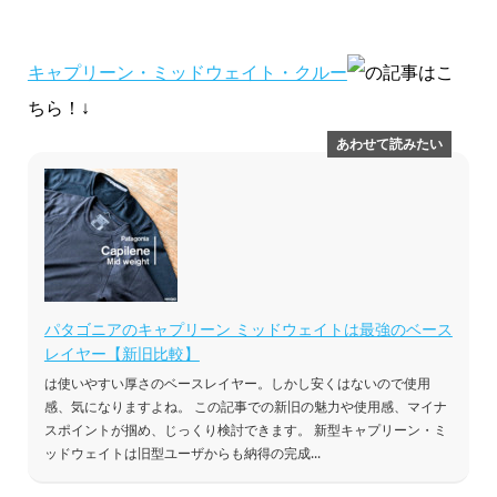
キャプリーン・ミッドウェイト・クルー
の記事はこ
ちら！↓
パタゴニアのキャプリーン ミッドウェイトは最強のベース
レイヤー【新旧比較】
は使いやすい厚さのベースレイヤー。しかし安くはないので使用
感、気になりますよね。 この記事での新旧の魅力や使用感、マイナ
スポイントが掴め、じっくり検討できます。 新型キャプリーン・ミ
ッドウェイトは旧型ユーザからも納得の完成...