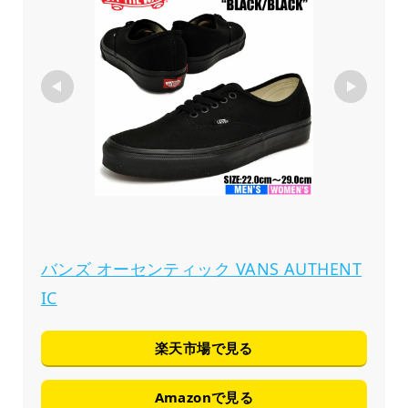
バンズ オーセンティック VANS AUTHENT
IC
楽天市場で見る
Amazonで見る