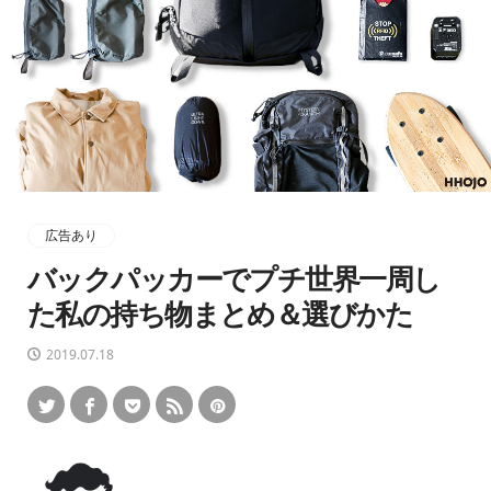
広告あり
バックパッカーでプチ世界一周し
た私の持ち物まとめ＆選びかた
2019.07.18