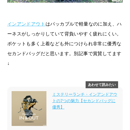
インアンドアウト
はパッカブルで軽量なのに加え、ハ
ーネスがしっかりしていて背負いやすく疲れにくい。
ポケットも多く上着なども外につけられ非常に優秀な
セカンドバッグだと思います。別記事で賞賛してます
↓
ミステリーランチ・インアンドアウ
トの7つの魅力【セカンドバッグに
優秀】