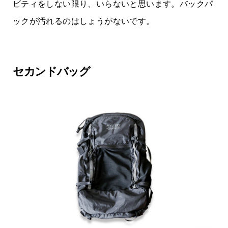
ビティをしない限り、いらないと思います。バックパ
ックが汚れるのはしょうがないです。
セカンドバッグ