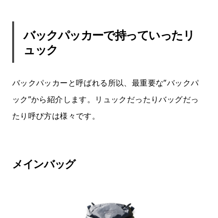
バックパッカーで持っていったリ
ュック
バックパッカーと呼ばれる所以、最重要な”バックパ
ック”から紹介します。リュックだったりバッグだっ
たり呼び方は様々です。
メインバッグ