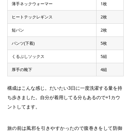
薄手ネックウォーマー
1枚
ヒートテックレギンス
2枚
短パン
2枚
パンツ(下着)
5枚
くるぶしソックス
5組
厚手の靴下
4組
構成はこんな感じ。だいたい3日に一度洗濯する量を持
ち歩きました。自分が着用してる分もあるので+1カウ
ントしてます。
旅の前は風邪を引きやすかったので腹巻きをして防御