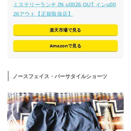
ミステリーランチ IN u0026 OUT インu00
26アウト【正規取扱店】
楽天市場で見る
Amazonで見る
ノースフェイス・バーサタイルショーツ