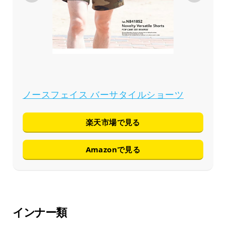
ノースフェイス バーサタイルショーツ
楽天市場で見る
Amazonで見る
インナー類