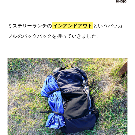
ミステリーランチの
インアンドアウト
というパッカ
ブルのバックパックを持っていきました。