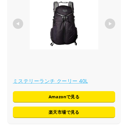
ミステリーランチ クーリー 40L
Amazonで見る
楽天市場で見る