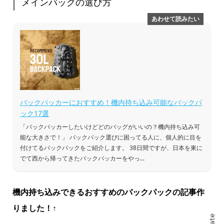
メインバッグの選び方
バックパッカーにおすすめ！機内持ち込み可能なバックパ
ック17選
「バックパッカーしたいけどどのバッグがいいの？機内持ち込み可
能な大きさで！」 バックパック選びに困ってる人に、個人的に目を
付けてるバックパックをご紹介します。 38日間ですが、日本を東に
でて西から帰ってきたバックパッカーをやっ...
機内持ち込みできるおすすめのバックパックの記事作
りました！↑