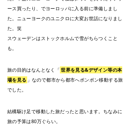
ース買ったり、でヨーロッパに入る前に準備しまし
た。ニューヨークのユニクロに大変お世話になりまし
た。笑
スウェーデンはストックホルムで雪がちらつくこと
も。
旅の目的はなんとなく「
世界を見る&デザイン等の本
場を見る
」なので都市から都市へポンポン移動する旅
でした。
結構駆け足で移動した旅だったと思います。ちなみに
旅の予算は80万ぐらい。