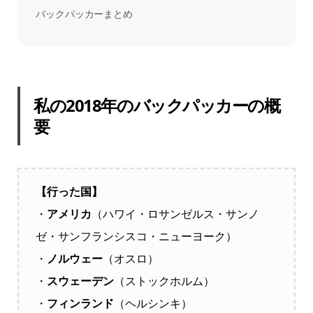
バックパッカーまとめ
私の2018年のバックパッカーの概
要
【行った国】
・
アメリカ
（ハワイ・ロサンゼルス・サンノ
ゼ・サンフランシスコ・ニューヨーク）
・
ノルウェー
（オスロ）
・
スウェーデン
（ストックホルム）
・
フィンランド
（ヘルシンキ）