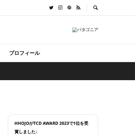
プロフィール
HHOJOがTCD AWARD 2023で1位を受
賞しました↓