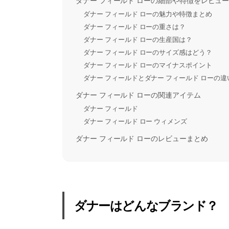
ダナー フィールド ローの細部や特徴をレビュ
ダナー フィールド ローの魅力や特徴まとめ
ダナー フィールド ローの重さは？
ダナー フィールド ローの生産国は？
ダナー フィールド ローのサイズ感はどう？
ダナー フィールド ローのマイナスポイント
ダナー フィールドとダナー フィールド ローの違
ダナー フィールド ローの関連アイテム
ダナー フィールド
ダナー フィールド ロー ウィメンズ
ダナー フィールド ローのレビューまとめ
ダナーはどんなブランド？