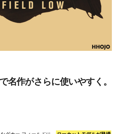
ー”で名作がさらに使いやすく。