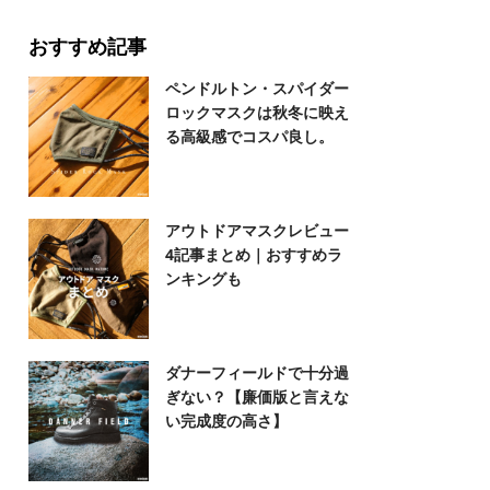
おすすめ記事
ペンドルトン・スパイダー
ロックマスクは秋冬に映え
る高級感でコスパ良し。
アウトドアマスクレビュー
4記事まとめ｜おすすめラ
ンキングも
ダナーフィールドで十分過
ぎない？【廉価版と言えな
い完成度の高さ】