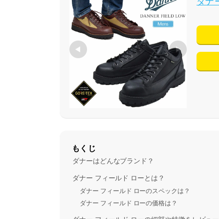
ダナ
もくじ
ダナーはどんなブランド？
ダナー フィールド ローとは？
ダナー フィールド ローのスペックは？
ダナー フィールド ローの価格は？