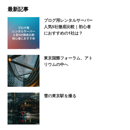
最新記事
ブログ用レンタルサーバー
人気5社徹底比較｜初心者
におすすめの1社は？
東京国際フォーラム、アト
リウムの中へ
雪の東京駅を撮る