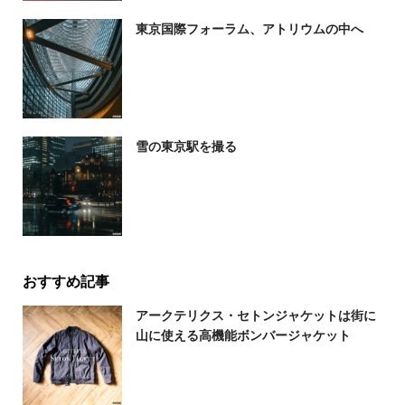
東京国際フォーラム、アトリウムの中へ
雪の東京駅を撮る
おすすめ記事
アークテリクス・セトンジャケットは街に
山に使える高機能ボンバージャケット