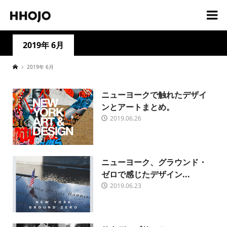
2019年 6月
2019年 6月
ニューヨークで触れたデザイ
ンとアートまとめ。
2019.06.26
ニューヨーク、グラウンド・
ゼロで感じたデザイン...
2019.06.23