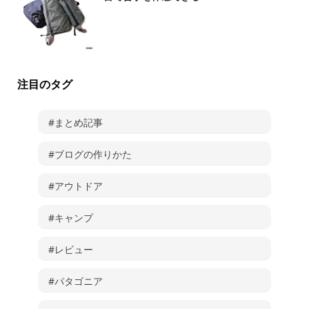
注目のタグ
#まとめ記事
#ブログの作りかた
#アウトドア
#キャンプ
#レビュー
#パタゴニア