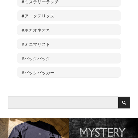
#ミステリーランチ
#アークテリクス
#ホカオネオネ
#ミニマリスト
#バックパック
#バックパッカー