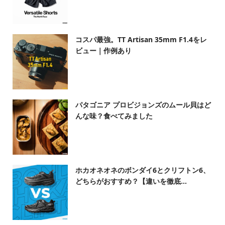
コスパ最強。TT Artisan 35mm F1.4をレ
ビュー｜作例あり
パタゴニア プロビジョンズのムール貝はど
んな味？食べてみました
ホカオネオネのボンダイ6とクリフトン6、
どちらがおすすめ？【違いを徹底...