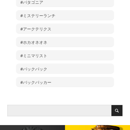
#パタゴニア
#ミステリーランチ
#アークテリクス
#ホカオネオネ
#ミニマリスト
#バックパック
#バックパッカー