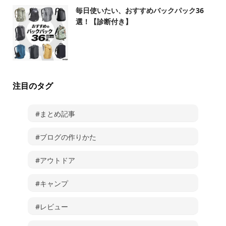
毎日使いたい、おすすめバックパック36
選！【診断付き】
注目のタグ
#まとめ記事
#ブログの作りかた
#アウトドア
#キャンプ
#レビュー