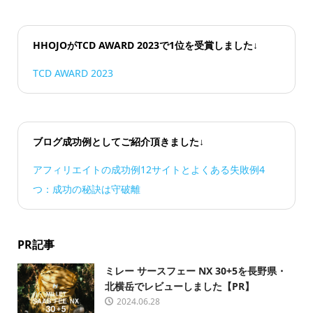
HHOJOがTCD AWARD 2023で1位を受賞しました↓
TCD AWARD 2023
ブログ成功例としてご紹介頂きました↓
アフィリエイトの成功例12サイトとよくある失敗例4
つ：成功の秘訣は守破離
PR記事
ミレー サースフェー NX 30+5を長野県・
北横岳でレビューしました【PR】
2024.06.28