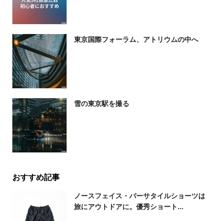
東京国際フォーラム、アトリウムの中へ
雪の東京駅を撮る
おすすめ記事
ノースフェイス・バーサタイルショーツは
旅にアウトドアに。優秀ショート...