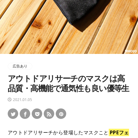
広告あり
アウトドアリサーチのマスクは高
品質・高機能で通気性も良い優等生
2021.01.05
アウトドアリサーチから登場したマスクこと
PPEフェ