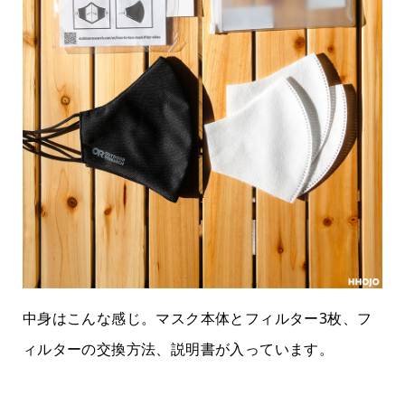
中身はこんな感じ。マスク本体とフィルター3枚、フ
ィルターの交換方法、説明書が入っています。