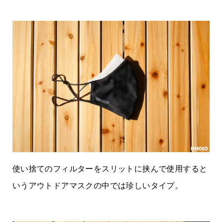
使い捨てのフィルターをスリットに挟んで使用すると
いうアウトドアマスクの中では珍しいタイプ。