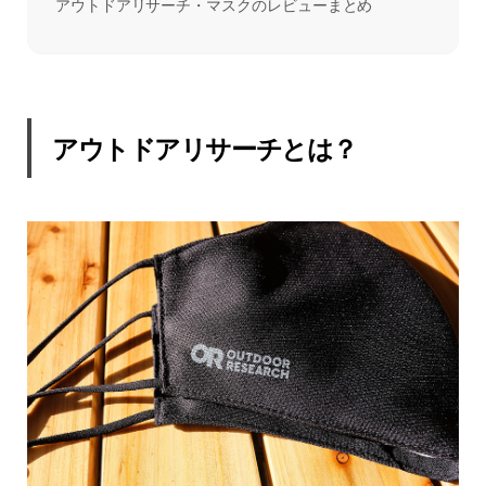
アウトドアリサーチ・マスクのレビューまとめ
アウトドアリサーチとは？