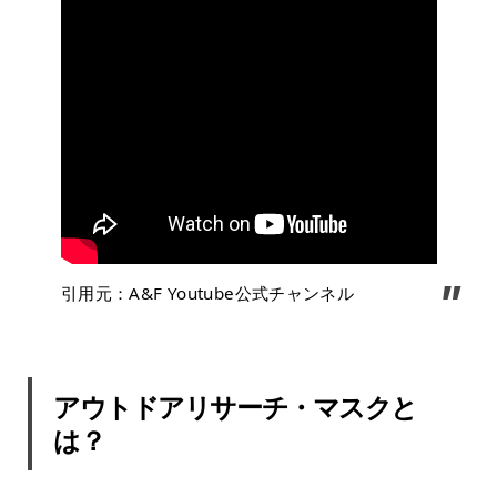
引用元：A&F Youtube公式チャンネル
アウトドアリサーチ・マスクと
は？