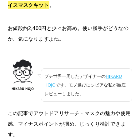
イスマスクキット
。
お値段約2,400円と少々お高め。使い勝手がどうなの
か、気になりますよね。
プチ世界一周したデザイナーの
HIKARU
HOJO
です。モノ選びにシビアな私が徹底
HIKARU HOJO
レビューしました。
この記事でアウトドアリサーチ・マスクの魅力や使用
感、マイナスポイントが掴め、じっくり検討できま
す。