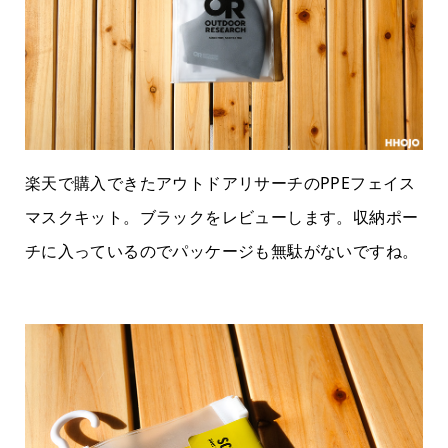
楽天で購入できたアウトドアリサーチのPPEフェイス
マスクキット。ブラックをレビューします。収納ポー
チに入っているのでパッケージも無駄がないですね。