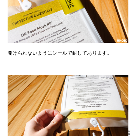
開けられないようにシールで封してあります。