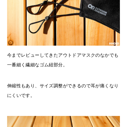
今までレビューしてきたアウトドアマスクのなかでも
一番細く繊細なゴム紐部分。
伸縮性もあり、サイズ調整ができるので耳が痛くなり
にくいです。