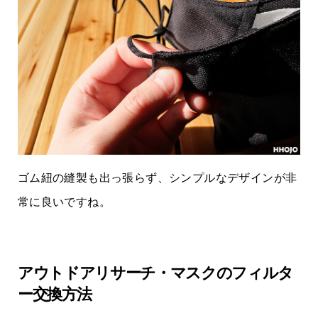
ゴム紐の縫製も出っ張らず、シンプルなデザインが非
常に良いですね。
アウトドアリサーチ・マスクのフィルタ
ー交換方法