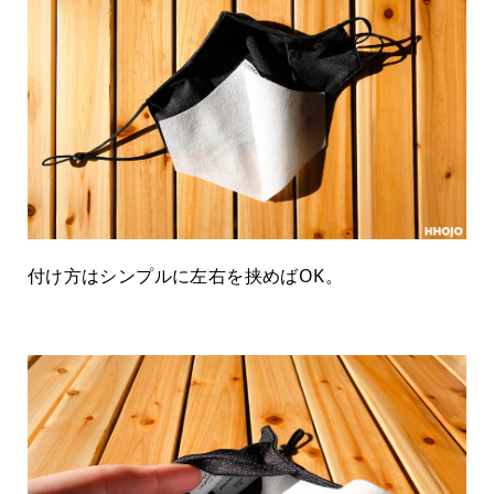
付け方はシンプルに左右を挟めばOK。