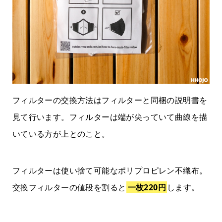
フィルターの交換方法はフィルターと同梱の説明書を
見て行います。フィルターは端が尖っていて曲線を描
いている方が上とのこと。
フィルターは使い捨て可能なポリプロピレン不織布。
交換フィルターの値段を割ると
一枚220円
します。