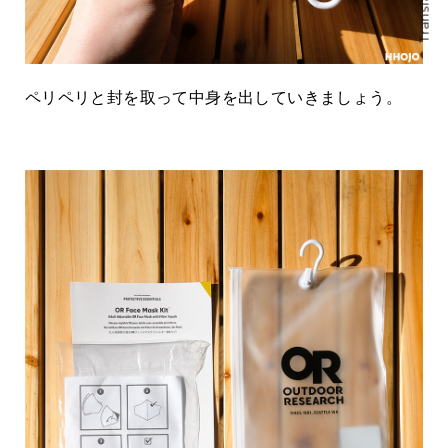
Translate
ペリペリと封を取って中身を出していきましょう。