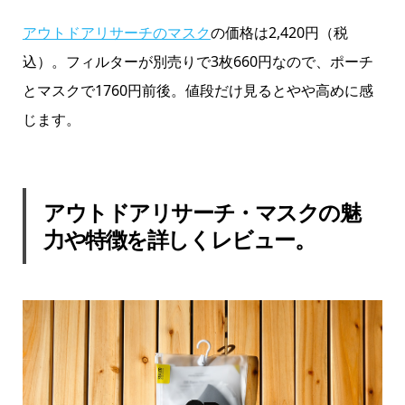
アウトドアリサーチのマスク
の価格は2,420円（税
込）。フィルターが別売りで3枚660円なので、ポーチ
とマスクで1760円前後。値段だけ見るとやや高めに感
じます。
アウトドアリサーチ・マスクの魅
力や特徴を詳しくレビュー。