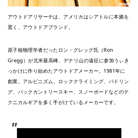
アウトドアリサーチは、アメリカはシアトルに本拠を
置く、アウトドアブランド。
原子核物理学者だったロン・グレッグ氏（Ron
Gregg）が北米最高峰、デナリ山の遠征に参加うぃき
っかけに作り始めたアウトドアメーカー。1981年に
創業。アルピニズム、ロッククライミング、パドリン
グ、バックカントリースキー、スノーボードなどのテ
クニカルギアを多く手がけているメーカーです。