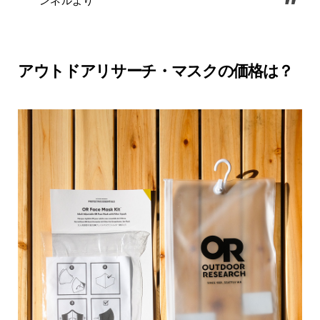
ンネルより
アウトドアリサーチ・マスクの価格は？