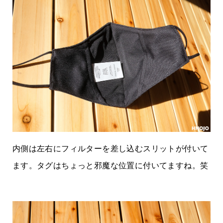
内側は左右にフィルターを差し込むスリットが付いて
ます。タグはちょっと邪魔な位置に付いてますね。笑