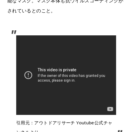
能なマスク。マスク本体も抗ウイルスコーティングが
されているとのこと。
引用元：アウトドアリサーチ Youtube公式チャ