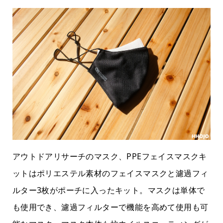
アウトドアリサーチのマスク、PPEフェイスマスクキ
ットはポリエステル素材のフェイスマスクと濾過フィ
ルター3枚がポーチに入ったキット。マスクは単体で
も使用でき、濾過フィルターで機能を高めて使用も可