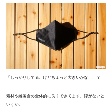
「しっかりしてる。けどちょっと大きいかな、、？」
素材や縫製含め全体的に良くできてます。隙がないと
いうか。