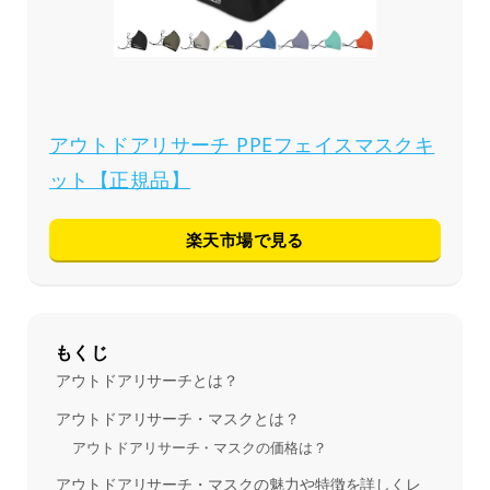
アウトドアリサーチ PPEフェイスマスクキ
ット【正規品】
楽天市場で見る
もくじ
アウトドアリサーチとは？
アウトドアリサーチ・マスクとは？
アウトドアリサーチ・マスクの価格は？
アウトドアリサーチ・マスクの魅力や特徴を詳しくレ