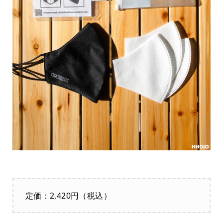
定価：2,420円（税込）