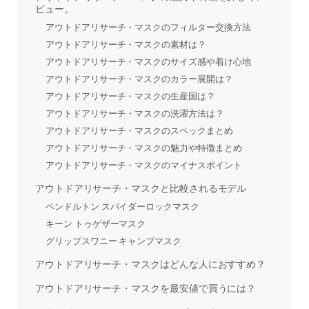
ビュー。
アウトドアリサーチ・マスクのフィルター交換方法
アウトドアリサーチ・マスクの素材は？
アウトドアリサーチ・マスクのサイズ感や着け心地
アウトドアリサーチ・マスクのカラー展開は？
アウトドアリサーチ・マスクの生産国は？
アウトドアリサーチ・マスクの洗濯方法は？
アウトドアリサーチ・マスクのスペックまとめ
アウトドアリサーチ・マスクの魅力や特徴まとめ
アウトドアリサーチ・マスクのマイナスポイント
アウトドアリサーチ・マスクと比較されるモデル
ペンドルトン スパイダーロックマスク
キーン トゥゲザーマスク
グリップスワニー キャンプマスク
アウトドアリサーチ・マスクはどんな人におすすめ？
アウトドアリサーチ・マスクを最安値で買うには？