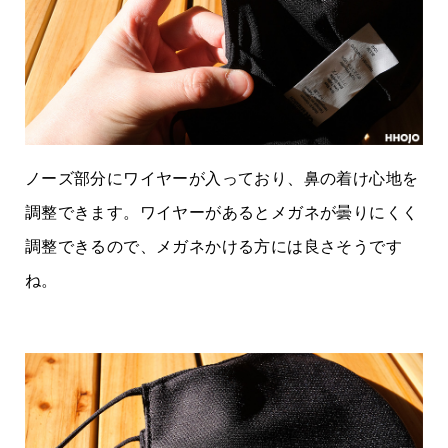
ノーズ部分にワイヤーが入っており、鼻の着け心地を
調整できます。ワイヤーがあるとメガネが曇りにくく
調整できるので、メガネかける方には良さそうです
ね。