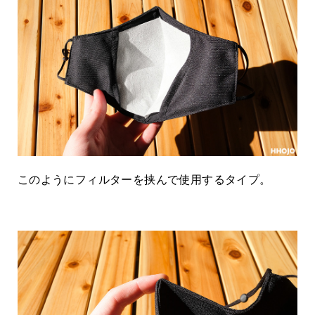
このようにフィルターを挟んで使用するタイプ。