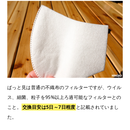
ぱっと見は普通の不織布のフィルターですが、ウイル
ス、細菌、粒子を95%以上ろ過可能なフィルターとの
こと。
交換目安は5日～7日程度
と記載されていまし
た。