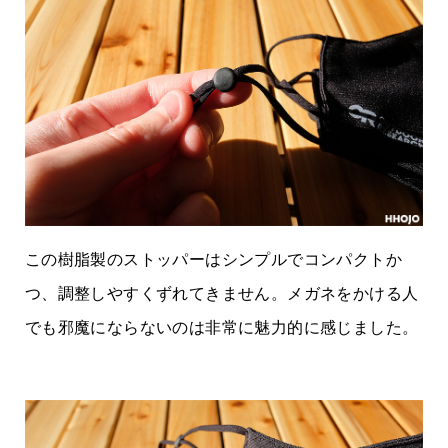
この樹脂製のストッパーはシンプルでコンパクトか
つ、調整しやすくずれてきません。メガネをかける人
でも邪魔にならないのは非常に魅力的に感じました。