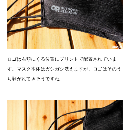
ロゴは右頬にくる位置にプリントで配置されていま
す。マスク本体はガシガシ洗えますが、ロゴはそのう
ち剥がれてきそうですね。