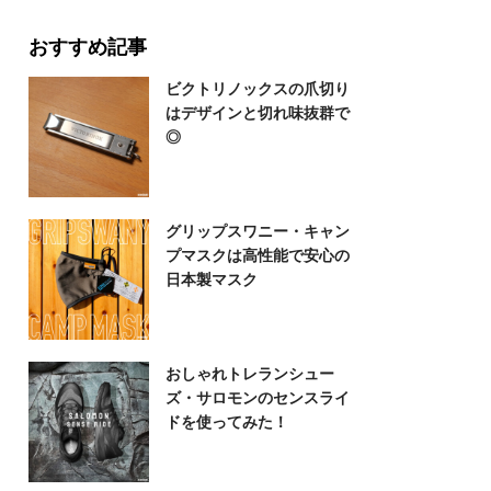
おすすめ記事
ビクトリノックスの爪切り
はデザインと切れ味抜群で
◎
グリップスワニー・キャン
プマスクは高性能で安心の
日本製マスク
おしゃれトレランシュー
ズ・サロモンのセンスライ
ドを使ってみた！