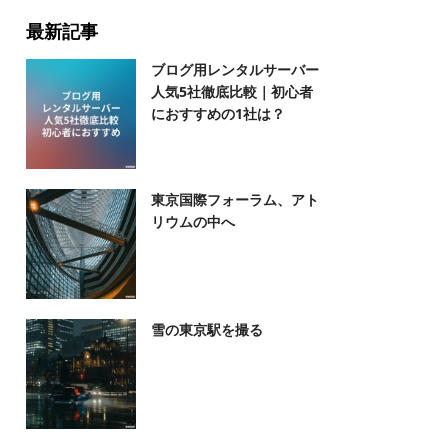
最新記事
ブログ用レンタルサーバー
人気5社徹底比較｜初心者
におすすめの1社は？
東京国際フォーラム、アト
リウムの中へ
雪の東京駅を撮る