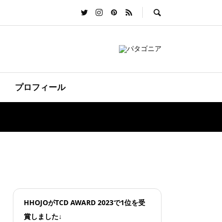
プロフィール
HHOJOがTCD AWARD 2023で1位を受
賞しました↓