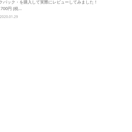
クパック・を購入して実際にレビューしてみました！
,700円 (税...
2020.01.29