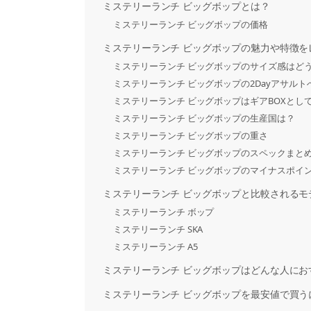
ミステリーランチ ビッグボップとは？
ミステリーランチ ビッグボップの価格
ミステリーランチ ビッグボップの魅力や特徴を
ミステリーランチ ビッグボップのサイズ感はど
ミステリーランチ ビッグボップの2Dayアサル
ミステリーランチ ビッグボップはギアBOXとし
ミステリーランチ ビッグボップの生産国は？
ミステリーランチ ビッグボップの重さ
ミステリーランチ ビッグボップのスペックまと
ミステリーランチ ビッグボップのマイナスポイ
ミステリーランチ ビッグボップと比較されるモ
ミステリーランチ ボップ
ミステリーランチ SKA
ミステリーランチ A5
ミステリーランチ ビッグボップはどんな人にお
ミステリーランチ ビッグボップを最安値で買う