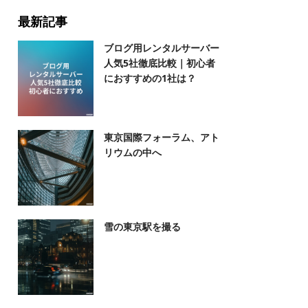
最新記事
ブログ用レンタルサーバー
人気5社徹底比較｜初心者
におすすめの1社は？
東京国際フォーラム、アト
リウムの中へ
雪の東京駅を撮る