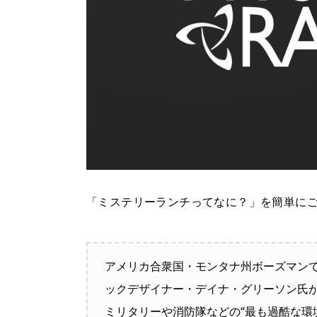
「ミステリーランチってなに？」を簡単に
アメリカ合衆国・モンタナ州ボーズマン
ックデザイナー・デイナ・グリーソン氏
ミリタリーや消防隊などの“最も過酷な環