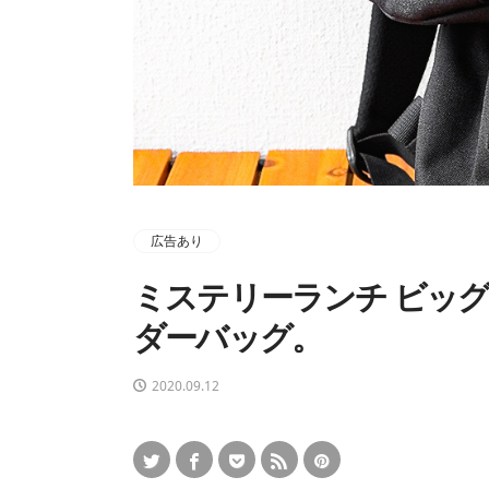
広告あり
ミステリーランチ ビッグ
ダーバッグ。
2020.09.12