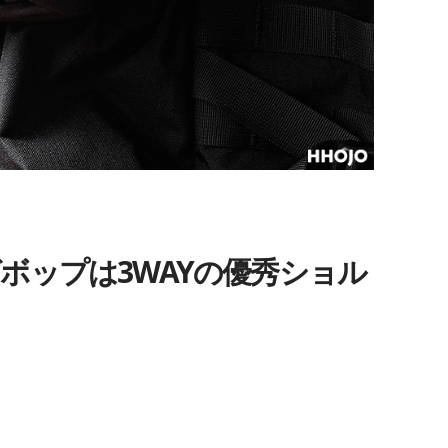
ボップは3WAYの優秀ショル