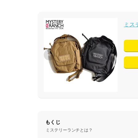
ミス
もくじ
ミステリーランチとは？