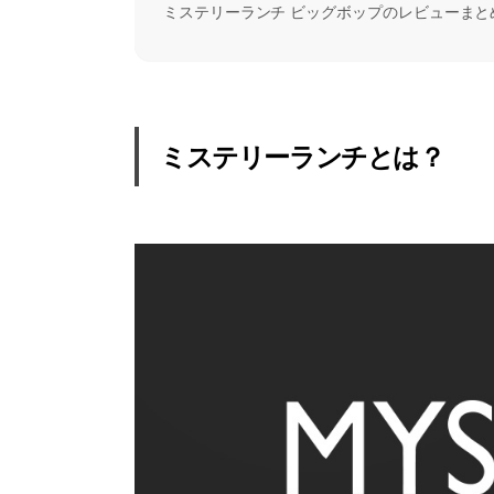
ミステリーランチ ビッグボップのレビューまと
ミステリーランチとは？