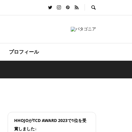
プロフィール
HHOJOがTCD AWARD 2023で1位を受
賞しました↓