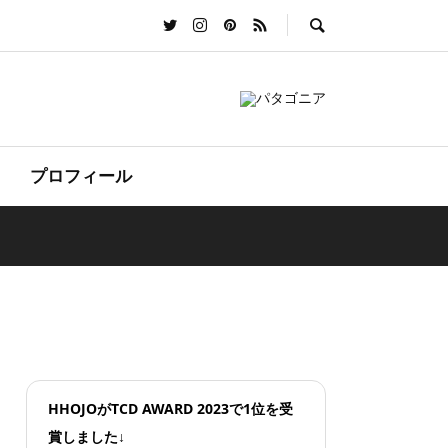
プロフィール
HHOJOがTCD AWARD 2023で1位を受
賞しました↓