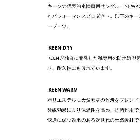
キーンの代表的水陸両用サンダル・NEWP
たパフォーマンスプロダクト。以下のキー
ーブーツ。
KEEN.DRY
KEENが独自に開発した靴専用の防水透
せ、耐久性にも優れています。
KEEN.WARM
ポリエステルに天然素材の竹炭をブレンド
外線効果により保温性を高め、抗菌作用で
快適に保つ効果のある次世代の天然素材で