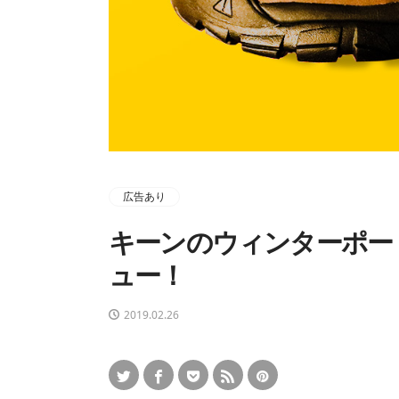
広告あり
キーンのウィンターポー
ュー！
2019.02.26