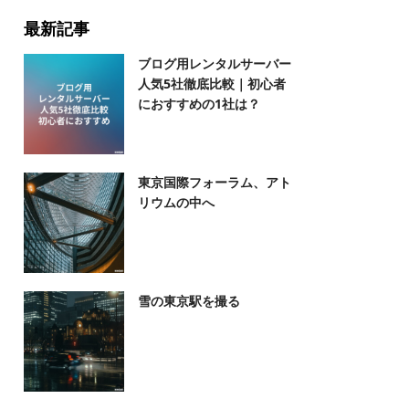
最新記事
ブログ用レンタルサーバー
人気5社徹底比較｜初心者
におすすめの1社は？
東京国際フォーラム、アト
リウムの中へ
雪の東京駅を撮る