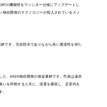
ORTの機能性をウィンター仕様にアップデートし
ン独自開発のテクノロジーが投入されているスノ
湿素材です。完全防水でありながら高い透湿性を持た
した、KEEN独自開発の保温素材です。竹炭は遠赤
臭いを抑制すると共に、湿度を吸収し、足室内を
す。