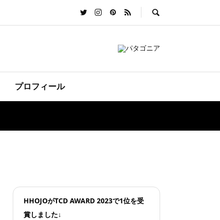
プロフィール
HHOJOがTCD AWARD 2023で1位を受
賞しました↓