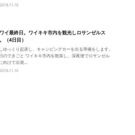
2018.11.16
ワイ最終日。ワイキキ市内を観光しロサンゼルス
。（4日目）
しゆっくり起床し、キャンピングカーを出る準備をします。
日のできごと ワイキキ市内を散策し、深夜便でロサンゼル
に向けて出発...
2018.11.16