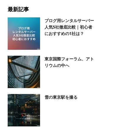
最新記事
ブログ用レンタルサーバー
人気5社徹底比較｜初心者
におすすめの1社は？
東京国際フォーラム、アト
リウムの中へ
雪の東京駅を撮る