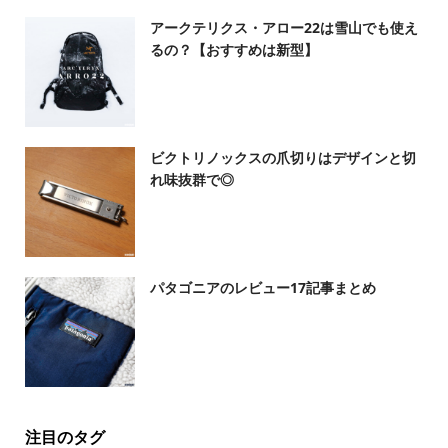
アークテリクス・アロー22は雪山でも使え
るの？【おすすめは新型】
ビクトリノックスの爪切りはデザインと切
れ味抜群で◎
パタゴニアのレビュー17記事まとめ
注目のタグ