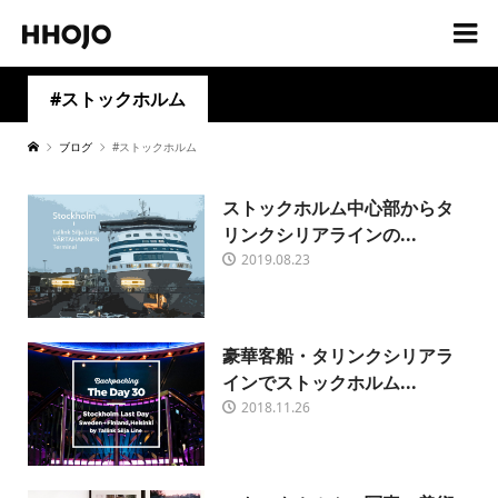
#ストックホルム
ブログ
#ストックホルム
ストックホルム中心部からタ
リンクシリアラインの...
2019.08.23
豪華客船・タリンクシリアラ
インでストックホルム...
2018.11.26