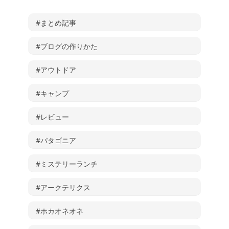
#まとめ記事
#ブログの作りかた
#アウトドア
#キャンプ
#レビュー
#パタゴニア
#ミステリーランチ
#アークテリクス
#ホカオネオネ