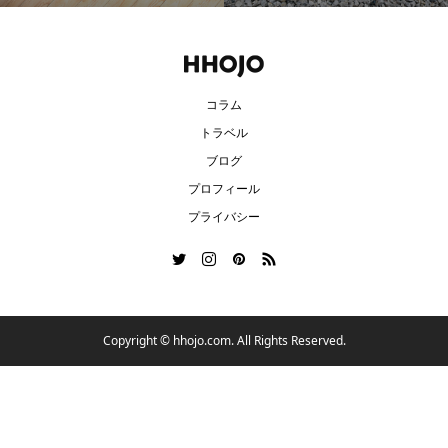
コラム
トラベル
ブログ
プロフィール
プライバシー
Copyright ©
hhojo.com. All Rights Reserved.