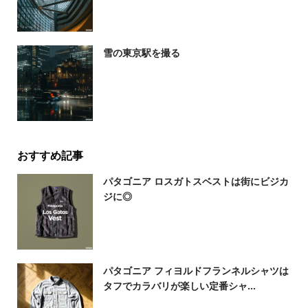
雪の東京駅を撮る
おすすめ記事
パタゴニア ロスガトスベストは街にビジカ
ジに◎
パタゴニア フィヨルドフランネルシャツは
タフでカラバリが楽しい定番シャ...