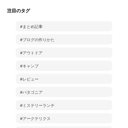
注目のタグ
#まとめ記事
#ブログの作りかた
#アウトドア
#キャンプ
#レビュー
#パタゴニア
#ミステリーランチ
#アークテリクス