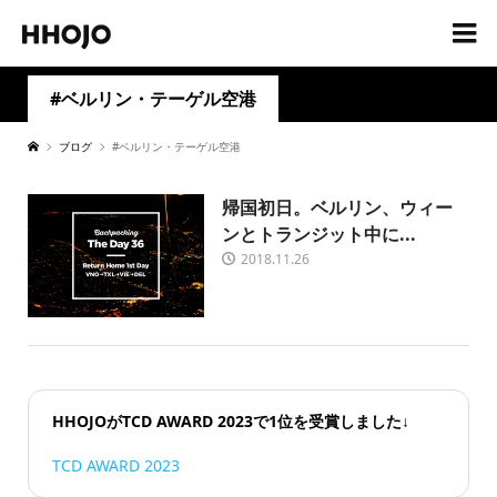
#ベルリン・テーゲル空港
ブログ
#ベルリン・テーゲル空港
帰国初日。ベルリン、ウィー
ンとトランジット中に...
2018.11.26
HHOJOがTCD AWARD 2023で1位を受賞しました↓
TCD AWARD 2023