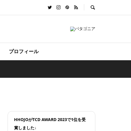
プロフィール
HHOJOがTCD AWARD 2023で1位を受
賞しました↓