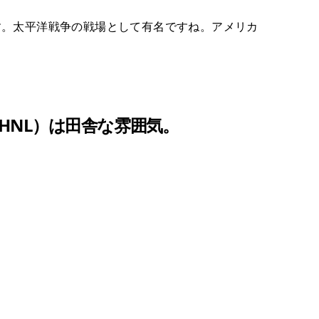
す。太平洋戦争の戦場として有名ですね。アメリカ
HNL）は田舎な雰囲気。