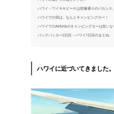
ハワイ・ワイキキビーチは想像通りのバカンス
ハワイでの宿は、なんとキャンピングカー！
ハワイでのAirbnbのキャンピングカーは安い
バックパッカー2日目・ハワイ1日目のまとめ。
ハワイに近づいてきました