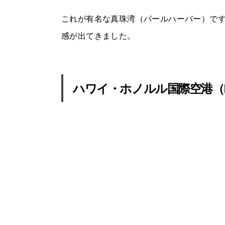
これが有名な真珠湾（パールハーバー）で
感が出てきました。
ハワイ・ホノルル国際空港（