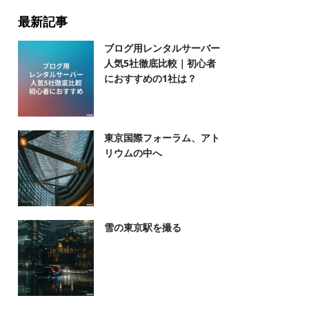
最新記事
ブログ用レンタルサーバー
人気5社徹底比較｜初心者
におすすめの1社は？
東京国際フォーラム、アト
リウムの中へ
雪の東京駅を撮る