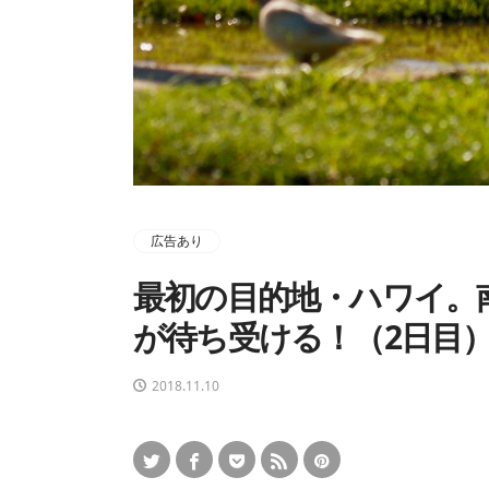
広告あり
最初の目的地・ハワイ。
が待ち受ける！（2日目
2018.11.10