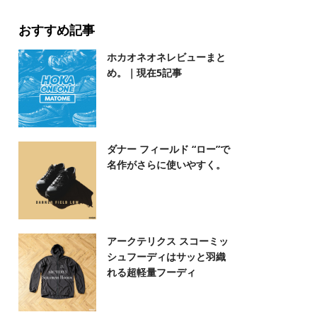
おすすめ記事
ホカオネオネレビューまと
め。｜現在5記事
ダナー フィールド “ロー”で
名作がさらに使いやすく。
アークテリクス スコーミッ
シュフーディはサッと羽織
れる超軽量フーディ